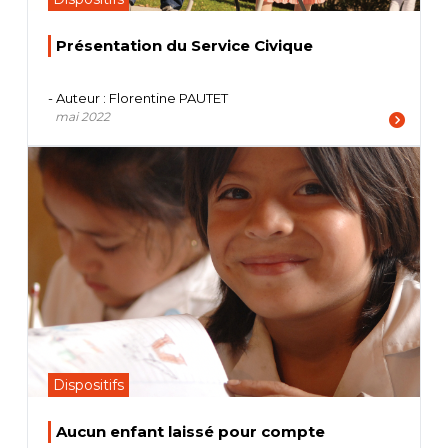
Présentation du Service Civique
- Auteur : Florentine PAUTET
mai 2022
Dispositifs
Aucun enfant laissé pour compte