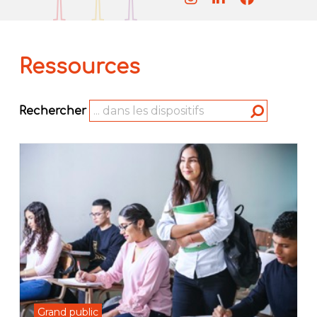
Ressources
Rechercher
Grand public