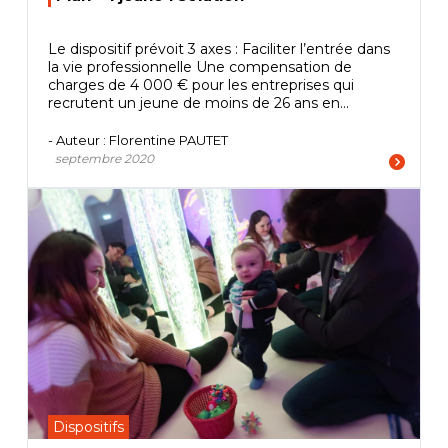
Le dispositif prévoit 3 axes : Faciliter l’entrée dans
la vie professionnelle Une compensation de
charges de 4 000 € pour les entreprises qui
recrutent un jeune de moins de 26 ans en...
- Auteur : Florentine PAUTET
septembre 2020
Dispositifs