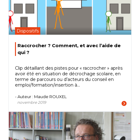
Dispositifs
Raccrocher ? Comment, et avec l’aide de
qui ?
Clip détaillant des pistes pour « raccrocher » après
avoir été en situation de décrochage scolaire, en
terme de parcours ou d’acteurs du conseil en
emploi/formation/insertion à...
- Auteur : Maude ROUXEL
novembre 2019