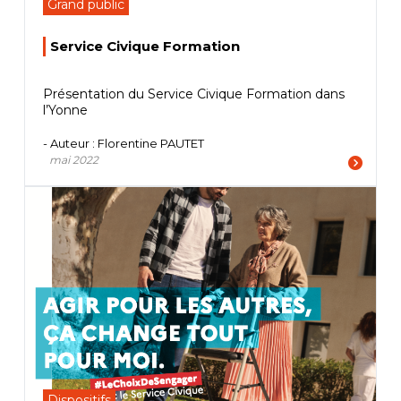
Grand public
Service Civique Formation
Présentation du Service Civique Formation dans
l’Yonne
- Auteur : Florentine PAUTET
mai 2022
Dispositifs