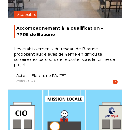
Dispositifs
Accompagnement à la qualification –
PPRS de Beaune
Les établissements du réseau de Beaune
proposent aux élèves de 4ème en difficulté
scolaire des parcours de réussite, sous la forme de
projet.
- Auteur : Florentine PAUTET
mars 2020