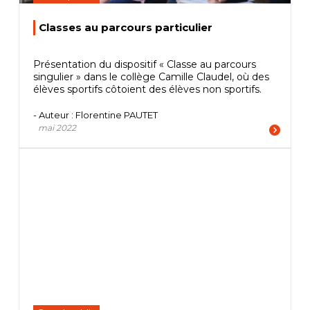
Classes au parcours particulier
Présentation du dispositif « Classe au parcours
singulier » dans le collège Camille Claudel, où des
élèves sportifs côtoient des élèves non sportifs.
- Auteur : Florentine PAUTET
mai 2022